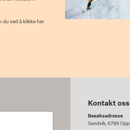
n du ved å klikke her
Kontakt oss
Besøksadresse
Sandvik, 6799 Opp