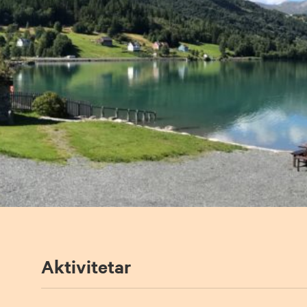
Aktivitetar