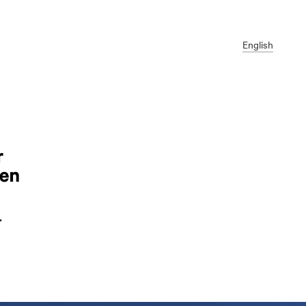
English