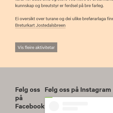
kunnskap og breutstyr er ferdsel på bre farleg.
Ei oversikt over turane og dei ulike breførarlaga fin
Breturkart Jostedalsbreen
Vis fleire aktivitetar
Følg oss
Følg oss på Instagram
på
Facebook