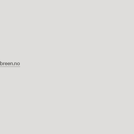
sbreen.no