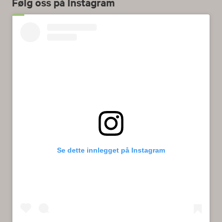
Følg oss på Instagram
Se dette innlegget på Instagram