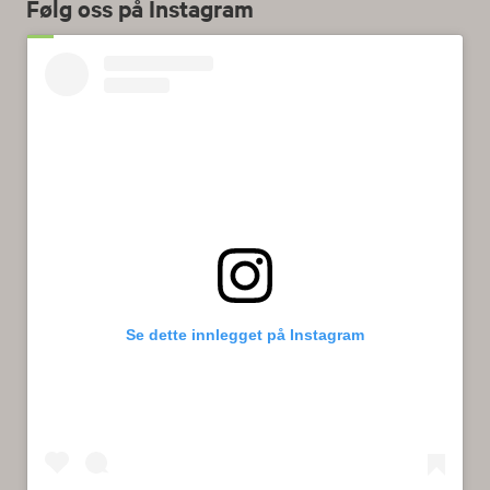
Følg oss på Instagram
Se dette innlegget på Instagram