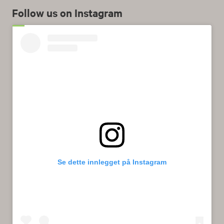
Follow us on Instagram
Se dette innlegget på Instagram