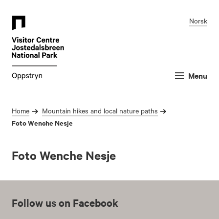
Norsk
Menu
Home
Mountain hikes and local nature paths
Foto Wenche Nesje
Foto Wenche Nesje
Follow us on Facebook