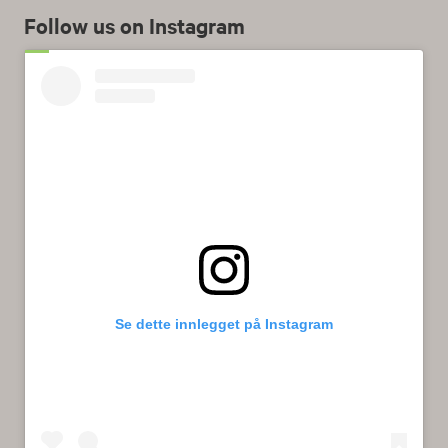
Follow us on Instagram
Se dette innlegget på Instagram