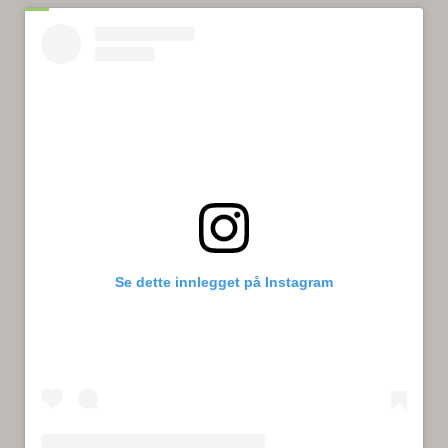
Se dette innlegget på Instagram